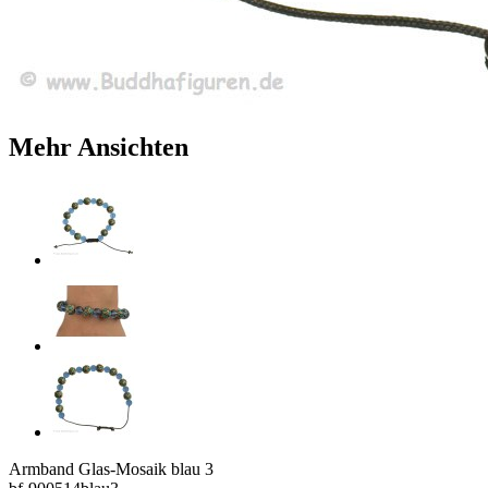
Mehr Ansichten
Armband Glas-Mosaik blau 3